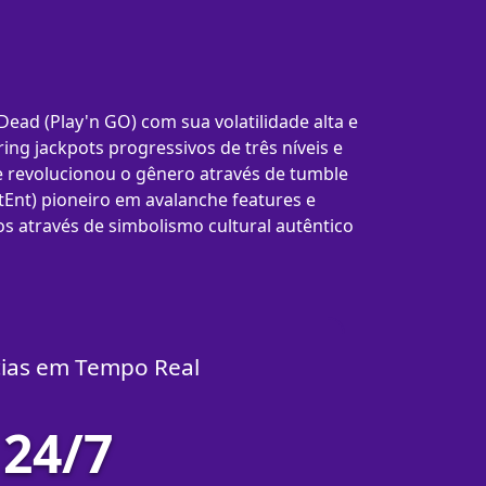
ead (Play'n GO) com sua volatilidade alta e
ng jackpots progressivos de três níveis e
 revolucionou o gênero através de tumble
tEnt) pioneiro em avalanche features e
os através de simbolismo cultural autêntico
cias em Tempo Real
24/7