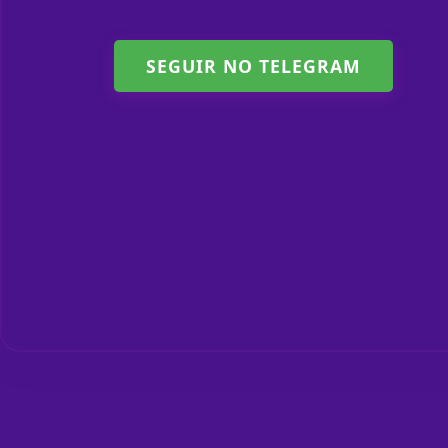
SEGUIR NO TELEGRAM