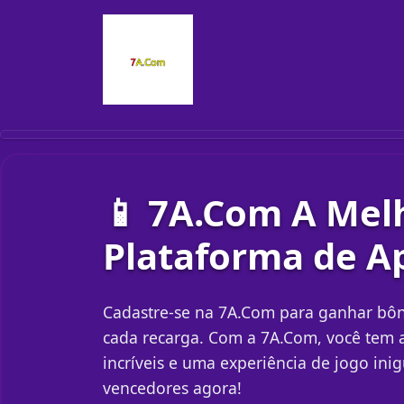
📱 7A.Com A Mel
Plataforma de A
Cadastre-se na 7A.Com para ganhar bôn
cada recarga. Com a 7A.Com, você tem 
incríveis e uma experiência de jogo inig
vencedores agora!