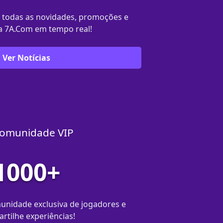
e todas as novidades, promoções e
a 7A.Com em tempo real!
Ver Notícias
Comunidade VIP
1000+
unidade exclusiva de jogadores e
rtilhe experiências!