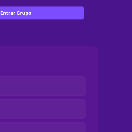
Entrar Grupo