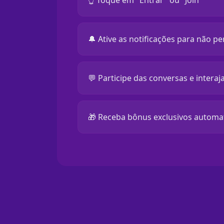
👆 Toque em "Entrar" ou "Join"
🔔 Ative as notificações para não p
💬 Participe das conversas e interaj
🎁 Receba bônus exclusivos autom