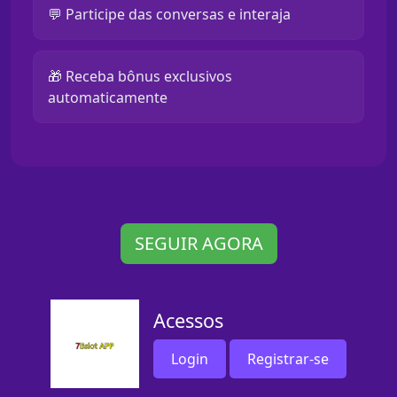
💬 Participe das conversas e interaja
🎁 Receba bônus exclusivos
automaticamente
SEGUIR AGORA
Acessos
Login
Registrar-se