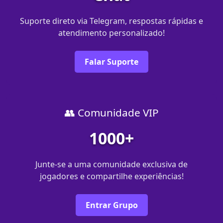
Suporte direto via Telegram, respostas rápidas e
atendimento personalizado!
Falar Suporte
👥 Comunidade VIP
1000+
Junte-se a uma comunidade exclusiva de
jogadores e compartilhe experiências!
Entrar Grupo