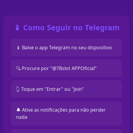
📱 Como Seguir no Telegram
📱 Baixe o app Telegram no seu dispositivo
🔍 Procure por "@7Bslot APPOficial"
👆 Toque em "Entrar" ou "Join"
🔔 Ative as notificações para não perder
nada