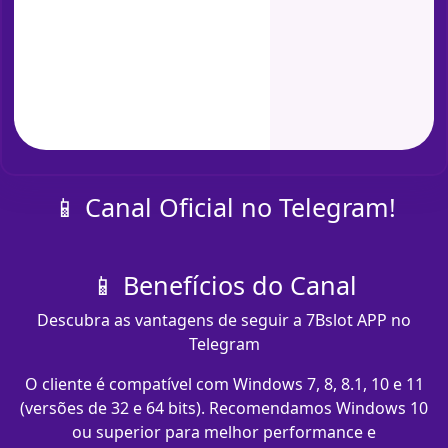
📱 Canal Oficial no Telegram!
📱 Benefícios do Canal
Descubra as vantagens de seguir a 7Bslot APP no
Telegram
O cliente é compatível com Windows 7, 8, 8.1, 10 e 11
(versões de 32 e 64 bits). Recomendamos Windows 10
ou superior para melhor performance e