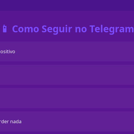
📱 Como Seguir no Telegram
ositivo
erder nada