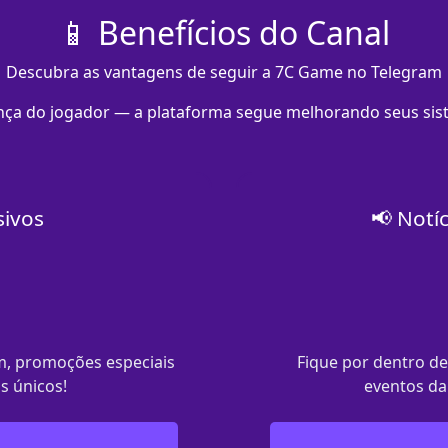
📱 Benefícios do Canal
Descubra as vantagens de seguir a 7C Game no Telegram
nça do jogador — a plataforma segue melhorando seus siste
sivos
📢 Notí
m, promoções especiais
Fique por dentro d
s únicos!
eventos da