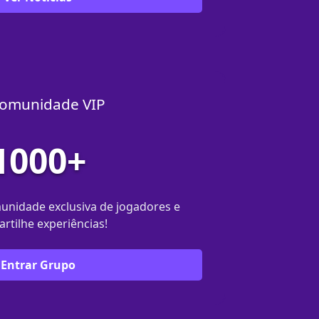
Comunidade VIP
1000+
unidade exclusiva de jogadores e
rtilhe experiências!
Entrar Grupo