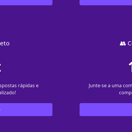
reto
👥 
t
espostas rápidas e
Junte-se a uma com
lizado!
compa
e