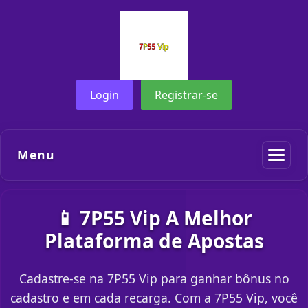
Login
Registrar-se
Menu
📱 7P55 Vip A Melhor
Plataforma de Apostas
Cadastre-se na 7P55 Vip para ganhar bônus no
cadastro e em cada recarga. Com a 7P55 Vip, você