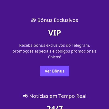
🎁 Bônus Exclusivos
VIP
Receba bônus exclusivos do Telegram,
promoções especiais e códigos promocionais
únicos!
Ver Bônus
📢 Notícias em Tempo Real
24/7