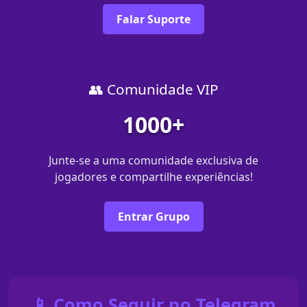
Falar Suporte
👥 Comunidade VIP
1000+
Junte-se a uma comunidade exclusiva de
jogadores e compartilhe experiências!
Entrar Grupo
📱 Como Seguir no Telegram