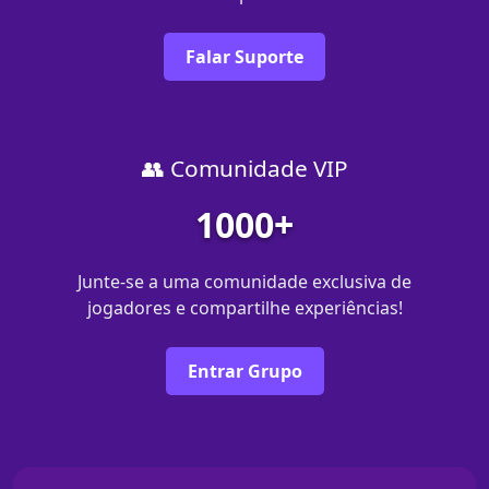
Falar Suporte
👥 Comunidade VIP
1000+
Junte-se a uma comunidade exclusiva de
jogadores e compartilhe experiências!
Entrar Grupo