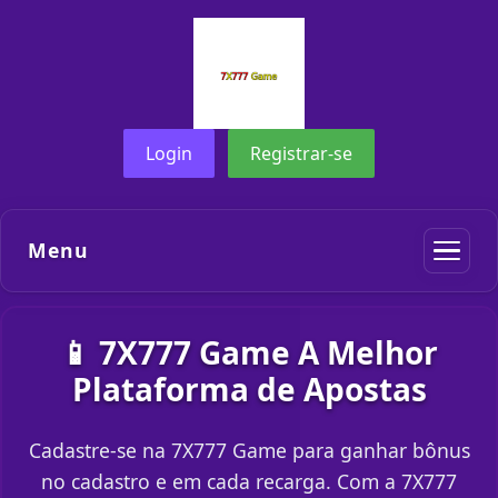
Login
Registrar-se
Menu
📱 7X777 Game A Melhor
Plataforma de Apostas
Cadastre-se na 7X777 Game para ganhar bônus
no cadastro e em cada recarga. Com a 7X777