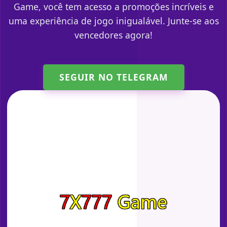
Game, você tem acesso a promoções incríveis e
uma experiência de jogo inigualável. Junte-se aos
vencedores agora!
SEGUIR NO TELEGRAM