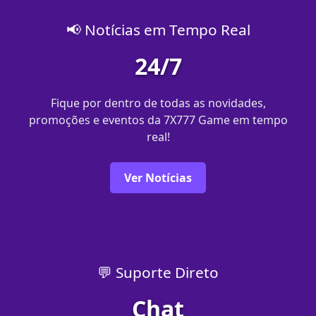
📢 Notícias em Tempo Real
24/7
Fique por dentro de todas as novidades,
promoções e eventos da 7X777 Game em tempo
real!
Ver Notícias
💬 Suporte Direto
Chat