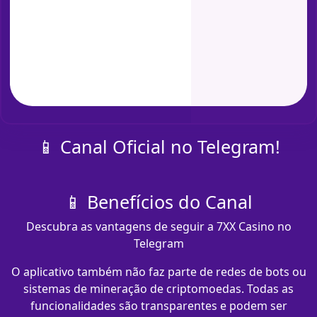
📱 Canal Oficial no Telegram!
📱 Benefícios do Canal
Descubra as vantagens de seguir a 7XX Casino no
Telegram
O aplicativo também não faz parte de redes de bots ou
sistemas de mineração de criptomoedas. Todas as
funcionalidades são transparentes e podem ser