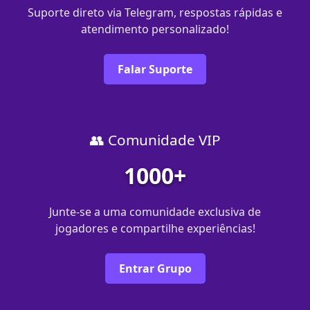
Suporte direto via Telegram, respostas rápidas e
atendimento personalizado!
Falar Suporte
👥 Comunidade VIP
1000+
Junte-se a uma comunidade exclusiva de
jogadores e compartilhe experiências!
Entrar Grupo