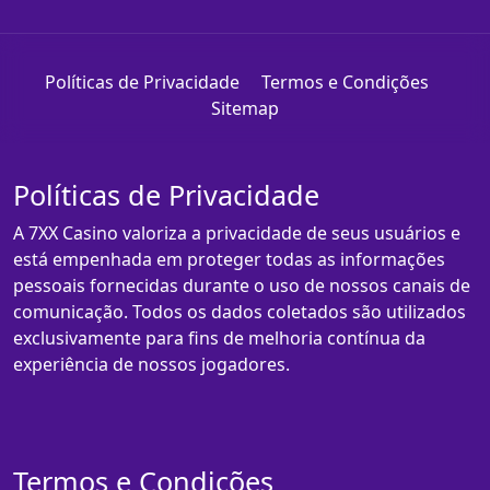
Políticas de Privacidade
Termos e Condições
Sitemap
Políticas de Privacidade
A 7XX Casino valoriza a privacidade de seus usuários e
está empenhada em proteger todas as informações
pessoais fornecidas durante o uso de nossos canais de
comunicação. Todos os dados coletados são utilizados
exclusivamente para fins de melhoria contínua da
experiência de nossos jogadores.
Termos e Condições