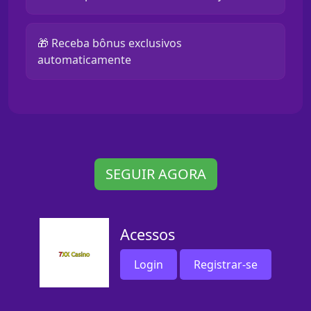
🎁 Receba bônus exclusivos
automaticamente
SEGUIR AGORA
Acessos
Login
Registrar-se