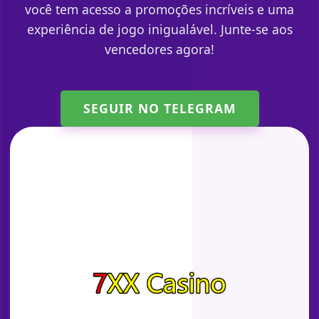
você tem acesso a promoções incríveis e uma
experiência de jogo inigualável. Junte-se aos
vencedores agora!
SEGUIR NO TELEGRAM