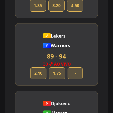
1.85
3.20
4.50
Lakers
🏀
Warriors
🏀
89 - 94
Q3 🏀 AO VIVO
2.10
1.75
-
Djokovic
🎾