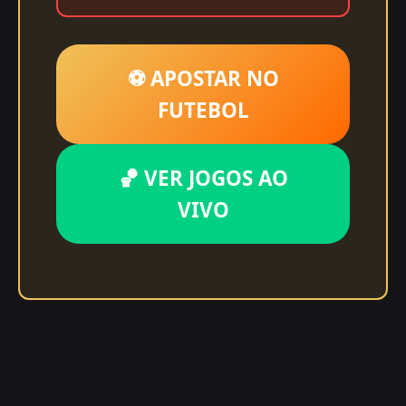
⚽ APOSTAR NO
FUTEBOL
🏀 VER JOGOS AO
VIVO