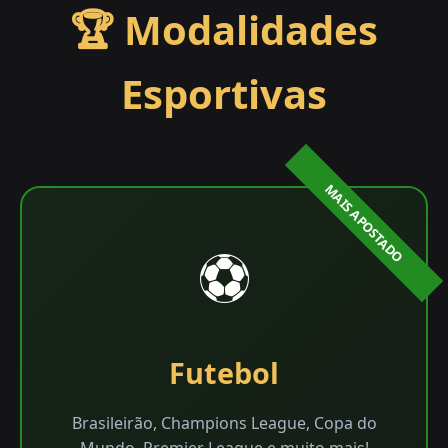
🏆 Modalidades
Esportivas
⚽
Futebol
Brasileirão, Champions League, Copa do