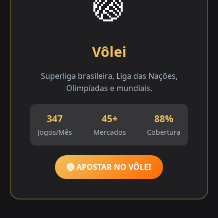
🏐
Vôlei
Superliga brasileira, Liga das Nações,
Olimpíadas e mundiais.
347
45+
88%
Jogos/Mês
Mercados
Cobertura
🏐 APOSTAR NO VÔLEI