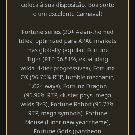
coloca à sua disposição. Boa sorte
e um excelente Carnaval!
Fortune series (20+ Asian-themed
titles) optimized para APAC markets
mas globally popular: Fortune
Tiger (RTP 96.81%, expanding
wilds, 4-tier progressives), Fortune
OX (96.75% RTP, tumble mechanic,
1.024 ways), Fortune Dragon
(96.96% RTP, cluster pays, mega
wilds 3×3), Fortune Rabbit (96.77%
RTP, mega symbols), Fortune
Mouse (lunar new year theme),
Fortune Gods (pantheon