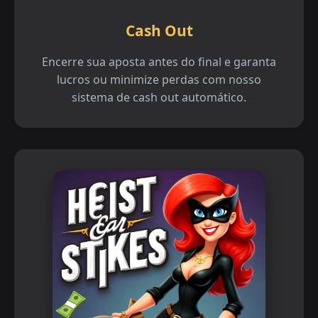
Cash Out
Encerre sua aposta antes do final e garanta
lucros ou minimize perdas com nosso
sistema de cash out automático.