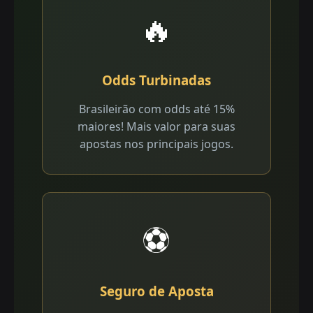
🔥
Odds Turbinadas
Brasileirão com odds até 15%
maiores! Mais valor para suas
apostas nos principais jogos.
⚽
Seguro de Aposta