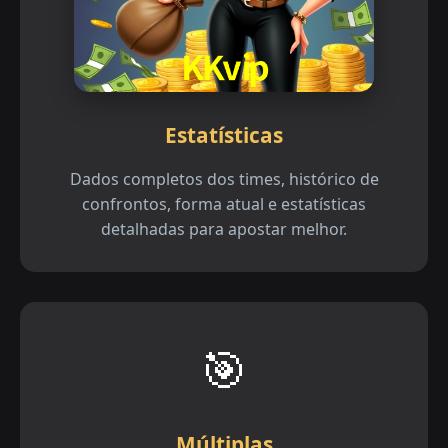
Estatísticas
Dados completos dos times, histórico de
confrontos, forma atual e estatísticas
detalhadas para apostar melhor.
🎯
Múltiplas