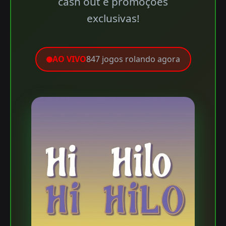
cash out e promoções
exclusivas!
AO VIVO
847 jogos rolando agora