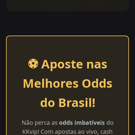
⚽ Aposte nas
Melhores Odds
do Brasil!
Não perca as
odds imbatíveis
do
KKvip! Com apostas ao vivo, cash