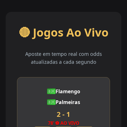
🔴 Jogos Ao Vivo
Aposte em tempo real com odds
atualizadas a cada segundo
Flamengo
🇧🇷
Palmeiras
🇧🇷
2 - 1
78' ⚽ AO VIVO