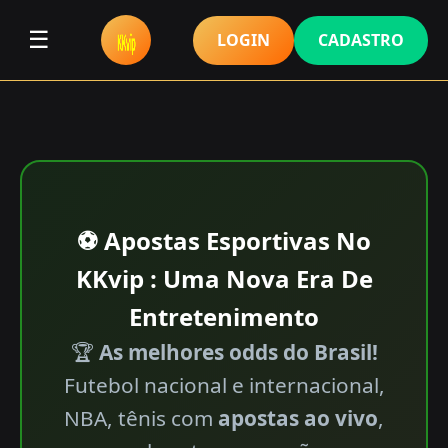
☰
LOGIN
CADASTRO
⚽ Apostas Esportivas No
KKvip : Uma Nova Era De
Entretenimento
🏆
As melhores odds do Brasil!
Futebol nacional e internacional,
NBA, tênis com
apostas ao vivo
,